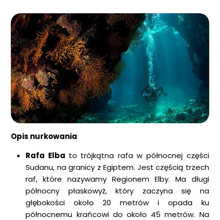
Opis nurkowania
Rafa Elba
to trójkątna rafa w północnej części
Sudanu, na granicy z Egiptem. Jest częścią trzech
raf, które nazywamy Regionem Elby. Ma długi
północny płaskowyż, który zaczyna się na
głębokości około 20 metrów i opada ku
północnemu krańcowi do około 45 metrów. Na