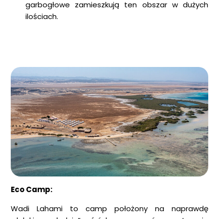
garbogłowe zamieszkują ten obszar w dużych
ilościach.
Eco Camp:
Wadi Lahami to camp położony na naprawdę