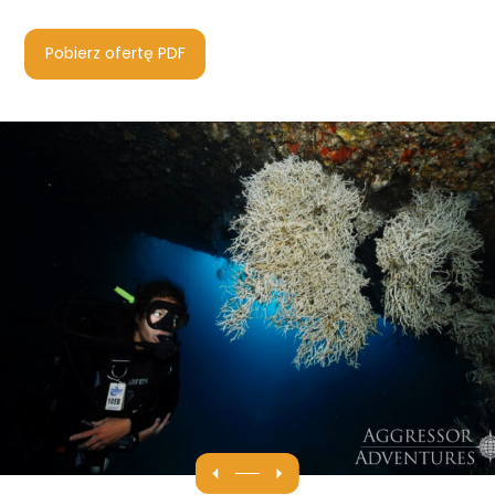
Pobierz ofertę PDF