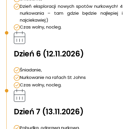
Dzień eksploracji nowych spotów nurkowych! 4
nurkowania – tam gdzie będzie najlepiej i
najciekawiej:)
Czas wolny, nocleg.
Dzień 6 (12.11.2026)
Śniadanie,
Nurkowanie na rafach St Johns
Czas wolny, nocleg.
Dzień 7 (13.11.2026)
Pobudka, odprawa nurkowa,