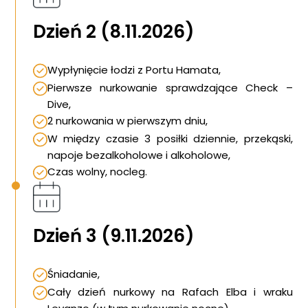
Dzień 2 (8.11.2026)
Wypłynięcie łodzi z Portu Hamata,
Pierwsze nurkowanie sprawdzające Check –
Dive,
2 nurkowania w pierwszym dniu,
W między czasie 3 posiłki dziennie, przekąski,
napoje bezalkoholowe i alkoholowe,
Czas wolny, nocleg.
Dzień 3 (9.11.2026)
Śniadanie,
Cały dzień nurkowy na Rafach Elba i wraku