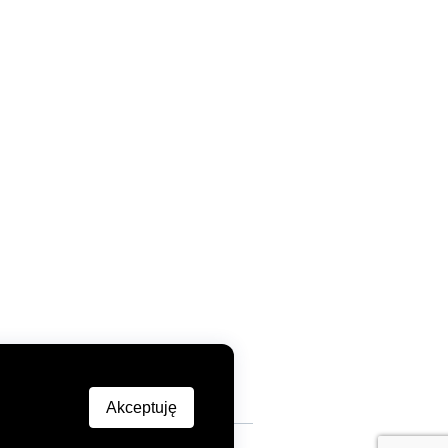
Akceptuję