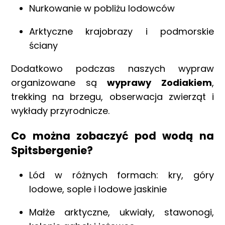
Nurkowanie w pobliżu lodowców
Arktyczne krajobrazy i podmorskie
ściany
Dodatkowo podczas naszych wypraw
organizowane są
wyprawy Zodiakiem
,
trekking na brzegu, obserwacja zwierząt i
wykłady przyrodnicze.
Co można zobaczyć pod wodą na
Spitsbergenie?
Lód w różnych formach: kry, góry
lodowe, sople i lodowe jaskinie
Małże arktyczne, ukwiały, stawonogi,