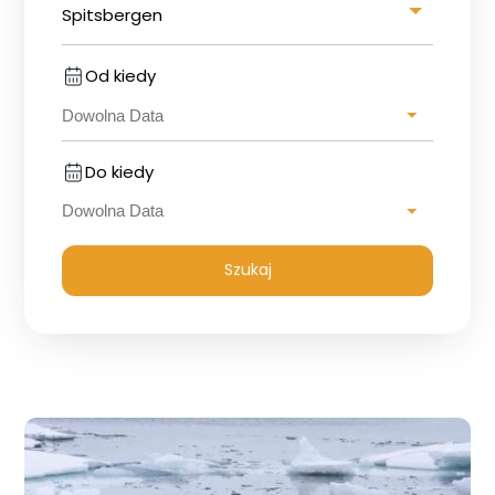
Spitsbergen
Od kiedy
Do kiedy
Szukaj