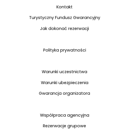
Kontakt
Turystyczny Fundusz Gwarancyjny
Jak dokonać rezerwacji
Polityka prywatności
Warunki uczestnictwa
Warunki ubezpieczenia
Gwarancja organizatora
Współpraca agencyjna
Rezerwacje grupowe