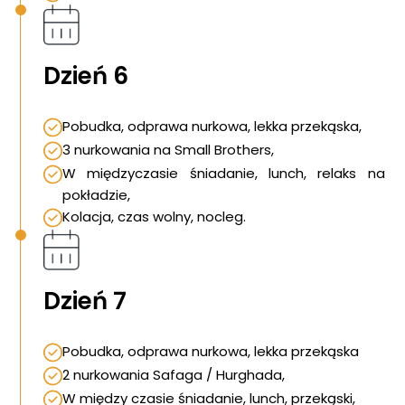
Dzień 6
Pobudka, odprawa nurkowa, lekka przekąska,
3 nurkowania na Small Brothers,
W międzyczasie śniadanie, lunch, relaks na
pokładzie,
Kolacja, czas wolny, nocleg.
Dzień 7
Pobudka, odprawa nurkowa, lekka przekąska
2 nurkowania Safaga / Hurghada,
W między czasie śniadanie, lunch, przekąski,