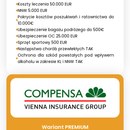
Koszty leczenia 50.000 EUR
NNW 5.000 EUR
Pokrycie kosztów poszukiwań i ratownictwa do
10.000€
Ubezpieczenie bagażu podróżego do 500€
Ubezpieczenie OC 25.000 EUR
Sprzęt sportowy 500 EUR
Następstwa chorób przewlekłych TAK
Ochrona dla szkód powstałych pod wpływem
alkoholu w zakresie KL i NNW TAK
Wariant PREMIUM