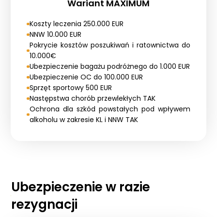
Wariant MAXIMUM
Koszty leczenia 250.000 EUR
NNW 10.000 EUR
Pokrycie kosztów poszukiwań i ratownictwa do
10.000€
Ubezpieczenie bagażu podróżnego do 1.000 EUR
Ubezpieczenie OC do 100.000 EUR
Sprzęt sportowy 500 EUR
Następstwa chorób przewlekłych TAK
Ochrona dla szkód powstałych pod wpływem
alkoholu w zakresie KL i NNW TAK
Ubezpieczenie w razie
rezygnacji