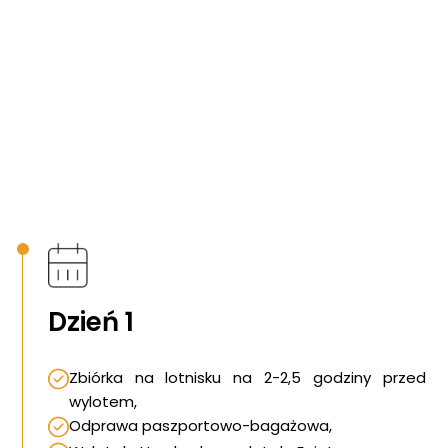
Dzień 1
Zbiórka na lotnisku na 2-2,5 godziny przed
wylotem,
Odprawa paszportowo-bagażowa,