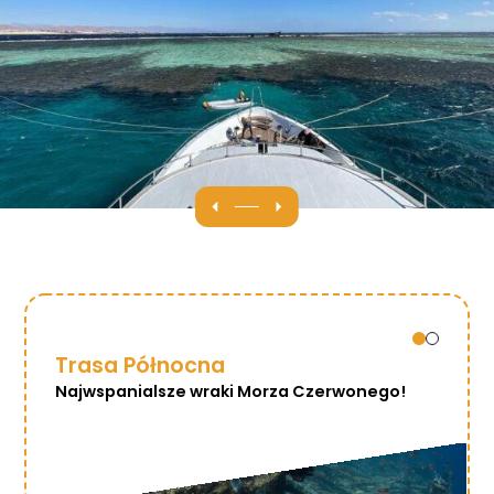
Trasa Północna
Najwspanialsze wraki Morza Czerwonego!