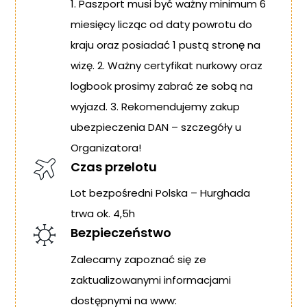
1. Paszport musi być ważny minimum 6
miesięcy licząc od daty powrotu do
kraju oraz posiadać 1 pustą stronę na
wizę. 2. Ważny certyfikat nurkowy oraz
logbook prosimy zabrać ze sobą na
wyjazd. 3. Rekomendujemy zakup
ubezpieczenia DAN – szczegóły u
Organizatora!
Czas przelotu
Lot bezpośredni Polska – Hurghada
trwa ok. 4,5h
Bezpieczeństwo
Zalecamy zapoznać się ze
zaktualizowanymi informacjami
dostępnymi na www: