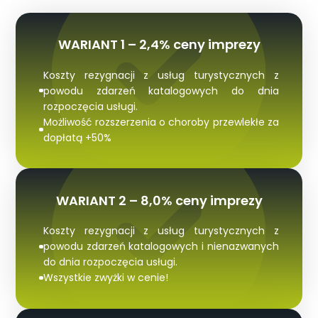
WARIANT 1 – 2,4% ceny imprezy
Koszty rezygnacji z usług turystycznych z
powodu zdarzeń katalogowych do dnia
rozpoczęcia usługi.
Możliwość rozszerzenia o choroby przewlekłe za
dopłatą +50%
WARIANT 2 – 8,0% ceny imprezy
Koszty rezygnacji z usług turystycznych z
powodu zdarzeń katalogowych i nienazwanych
do dnia rozpoczęcia usługi.
Wszystkie zwyżki w cenie!