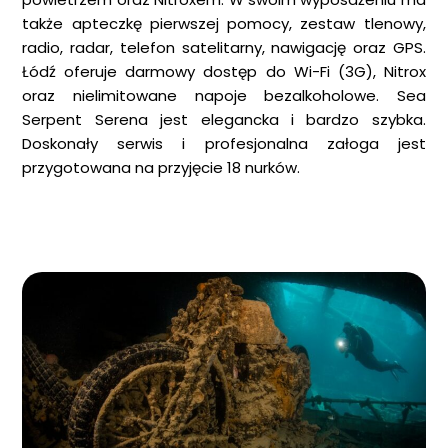
także apteczkę pierwszej pomocy, zestaw tlenowy,
radio, radar, telefon satelitarny, nawigację oraz GPS.
Łódź oferuje darmowy dostęp do Wi-Fi (3G), Nitrox
oraz nielimitowane napoje bezalkoholowe. Sea
Serpent Serena jest elegancka i bardzo szybka.
Doskonały serwis i profesjonalna załoga jest
przygotowana na przyjęcie 18 nurków.