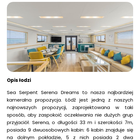
Opis łodzi
Sea Serpent Serena Dreams to nasza najbardziej
kameralna propozycja. Łódź jest jedną z naszych
najnowszych propozycji, zaprojektowana w taki
sposób, aby zaspokoić oczekiwania nie dużych grup
przyjaciół. Serena, o długości 33 m i szerokości 7m,
posiada 9 dwuosobowych kabin: 6 kabin znajduje się
na dolnym pokładzie, 5 z nich posiada 2 dwa