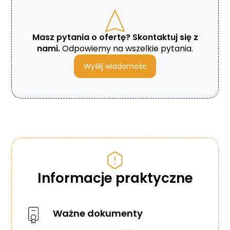
Masz pytania o ofertę? Skontaktuj się z
nami.
Odpowiemy na wszelkie pytania.
Wyślij wiadomośc
Informacje praktyczne
Ważne dokumenty