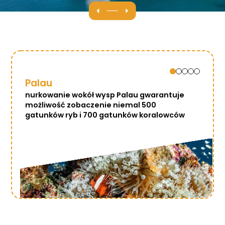
Palau
nurkowanie wokół wysp Palau gwarantuje
możliwość zobaczenie niemal 500
gatunków ryb i 700 gatunków koralowców