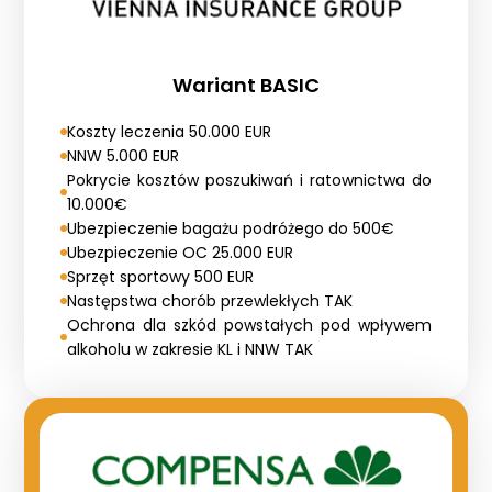
Wariant BASIC
Koszty leczenia 50.000 EUR
NNW 5.000 EUR
Pokrycie kosztów poszukiwań i ratownictwa do
10.000€
Ubezpieczenie bagażu podróżego do 500€
Ubezpieczenie OC 25.000 EUR
Sprzęt sportowy 500 EUR
Następstwa chorób przewlekłych TAK
Ochrona dla szkód powstałych pod wpływem
alkoholu w zakresie KL i NNW TAK