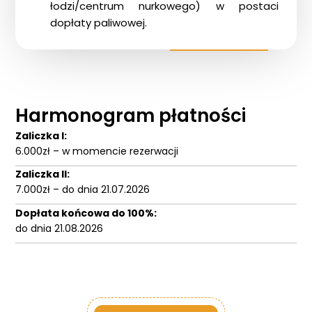
łodzi/centrum nurkowego) w postaci
dopłaty paliwowej.
Harmonogram płatności
Zaliczka I:
6.000zł – w momencie rezerwacji
Zaliczka II:
7.000zł – do dnia 21.07.2026
Dopłata końcowa do 100%:
do dnia 21.08.2026