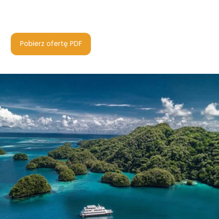
Pobierz ofertę PDF