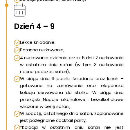
Dzień 4 – 9
Lekkie śniadanie,
Poranne nurkowanie,
4 nurkowania dziennie przez 5 dni i 2 nurkowania
w ostatnim dniu safari (w tym 3 nurkowania
nocne podczas safari),
W ciągu dnia 3 posiłki: śniadanie oraz lunch –
gotowane na zamówienie oraz elegancka
kolacja serwowana do stolika. W ciągu dnia
przekąski. Napoje alkoholowe i bezalkoholowe
wliczone w cenę safarii,
W sobotę, ostatniego dnia safari, zaplanowane
jest pożegnalne cocktail party,
*Kolacja w ostatnim dniu safari nie jest