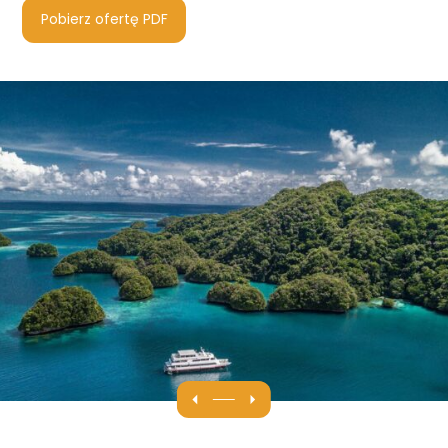
Pobierz ofertę PDF