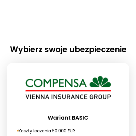
Wybierz swoje ubezpieczenie
Wariant BASIC
Koszty leczenia 50.000 EUR