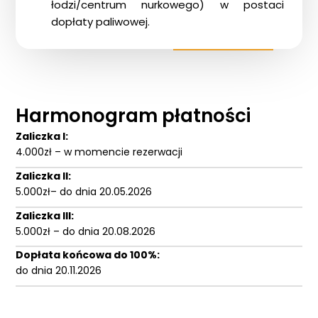
łodzi/centrum nurkowego) w postaci
dopłaty paliwowej.
Harmonogram płatności
Zaliczka I:
4.000zł – w momencie rezerwacji
Zaliczka II:
5.000zł– do dnia 20.05.2026
Zaliczka III:
5.000zł – do dnia 20.08.2026
Dopłata końcowa do 100%:
do dnia 20.11.2026