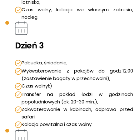
lotniska,
Czas wolny, kolacja we własnym zakresie,
nocleg.
Dzień 3
Pobudka, śniadanie,
Wykwaterowanie z pokojów do godz.12:00
(zostawienie bagaży w przechowalni),
Czas wolny!:)
Transfer na pokład łodzi w godzinach
popołudniowych (ok. 20-30 min.),
Zakwaterowanie w kabinach, odprawa przed
safari,
Kolacja powitalna i czas wolny.