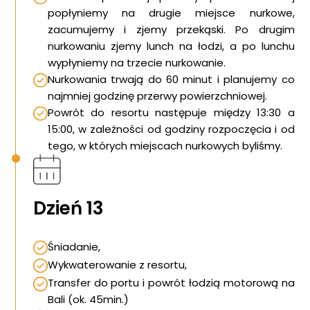
popłyniemy na drugie miejsce nurkowe,
zacumujemy i zjemy przekąski. Po drugim
nurkowaniu zjemy lunch na łodzi, a po lunchu
wypłyniemy na trzecie nurkowanie.
Nurkowania trwają do 60 minut i planujemy co
najmniej godzinę przerwy powierzchniowej.
Powrót do resortu następuje między 13:30 a
15:00, w zależności od godziny rozpoczęcia i od
tego, w których miejscach nurkowych byliśmy.
Dzień 13
Śniadanie,
Wykwaterowanie z resortu,
Transfer do portu i powrót łodzią motorową na
Bali (ok. 45min.)