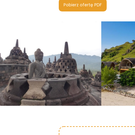
Pobierz ofertę PDF