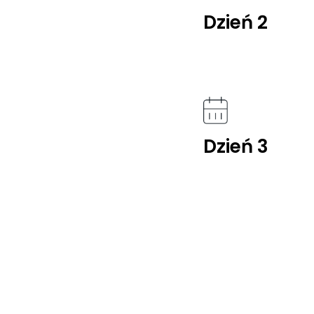
Dzień 2
Dzień 3