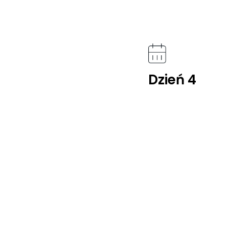
Dzień 4