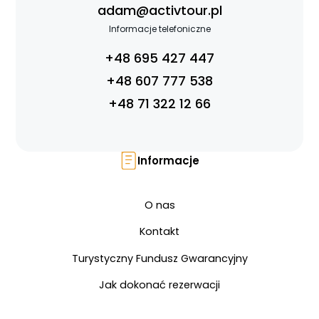
adam@activtour.pl
Informacje telefoniczne
+48 695 427 447
+48 607 777 538
+48 71 322 12 66
Informacje
O nas
Kontakt
Turystyczny Fundusz Gwarancyjny
Jak dokonać rezerwacji