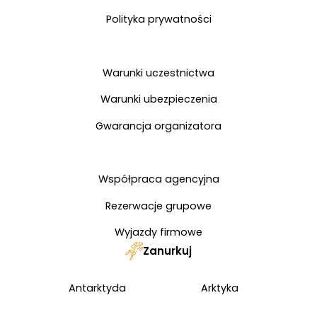
Polityka prywatności
Warunki uczestnictwa
Warunki ubezpieczenia
Gwarancja organizatora
Współpraca agencyjna
Rezerwacje grupowe
Wyjazdy firmowe
Zanurkuj
Antarktyda
Arktyka