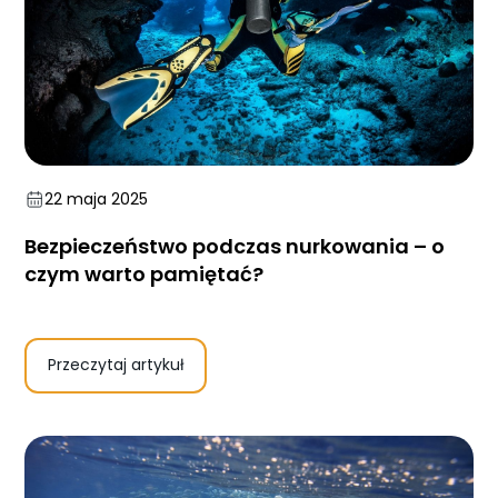
22 maja 2025
Bezpieczeństwo podczas nurkowania – o
czym warto pamiętać?
Przeczytaj artykuł