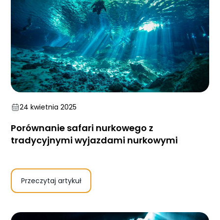
24 kwietnia 2025
Porównanie safari nurkowego z
tradycyjnymi wyjazdami nurkowymi
Przeczytaj artykuł