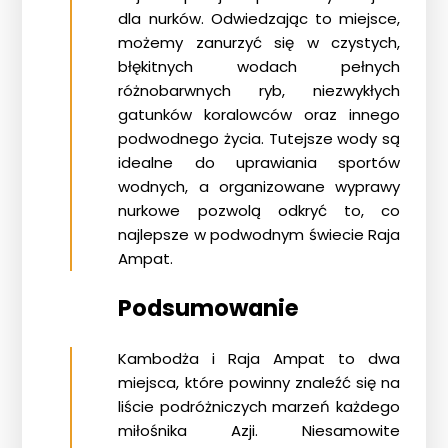
dla nurków. Odwiedzając to miejsce,
możemy zanurzyć się w czystych,
błękitnych wodach pełnych
różnobarwnych ryb, niezwykłych
gatunków koralowców oraz innego
podwodnego życia. Tutejsze wody są
idealne do uprawiania sportów
wodnych, a organizowane wyprawy
nurkowe pozwolą odkryć to, co
najlepsze w podwodnym świecie
Raja
Ampat
.
Podsumowanie
Kambodża i Raja Ampat to dwa
miejsca, które powinny znaleźć się na
liście podróżniczych marzeń każdego
miłośnika Azji. Niesamowite