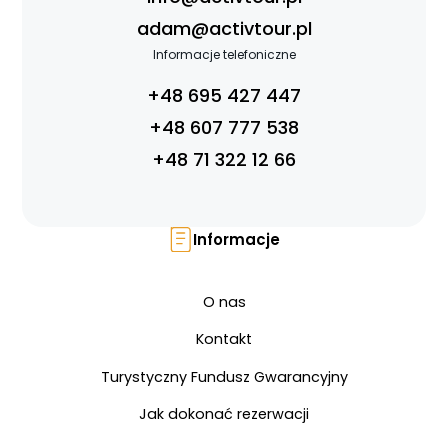
adam@activtour.pl
Informacje telefoniczne
+48 695 427 447
+48 607 777 538
+48 71 322 12 66
Informacje
O nas
Kontakt
Turystyczny Fundusz Gwarancyjny
Jak dokonać rezerwacji