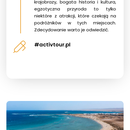
krajobrazy, bogata historia i kultura,
egzotyczna przyroda to tylko
niektóre z atrakcji, które czekają na
podróżników w tych miejscach.
Zdecydowanie warto je odwiedzić.
#activtour.pl