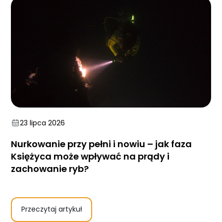
23 lipca 2026
Nurkowanie przy pełni i nowiu – jak faza
Księżyca może wpływać na prądy i
zachowanie ryb?
Przeczytaj artykuł