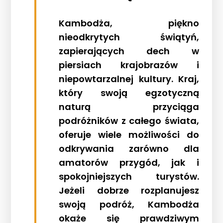
Kambodża, piękno
nieodkrytych świątyń,
zapierających dech w
piersiach krajobrazów i
niepowtarzalnej kultury. Kraj,
który swoją egzotyczną
naturą przyciąga
podróżników z całego świata,
oferuje wiele możliwości do
odkrywania zarówno dla
amatorów przygód, jak i
spokojniejszych turystów.
Jeżeli dobrze rozplanujesz
swoją podróż, Kambodża
okaże się prawdziwym