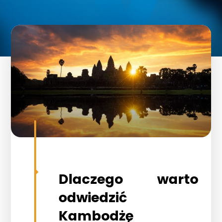
Dlaczego warto
odwiedzić
Kambodżę