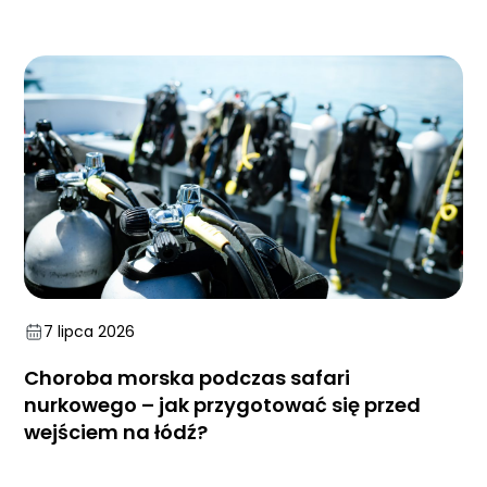
7 lipca 2026
Choroba morska podczas safari
nurkowego – jak przygotować się przed
wejściem na łódź?