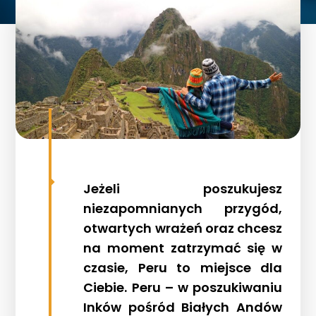
Jeżeli poszukujesz
niezapomnianych przygód,
otwartych wrażeń oraz chcesz
na moment zatrzymać się w
czasie, Peru to miejsce dla
Ciebie.
Peru – w poszukiwaniu
Inków pośród Białych Andów