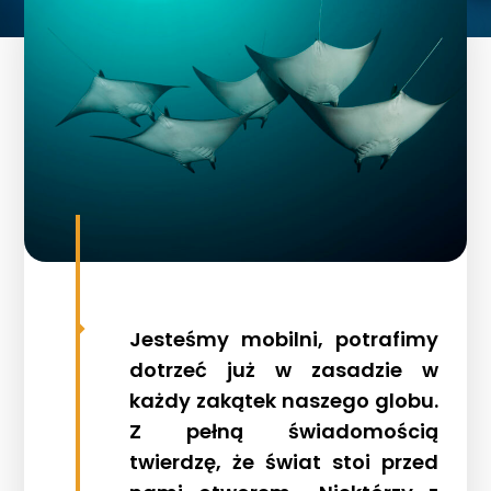
Jesteśmy mobilni, potrafimy
dotrzeć już w zasadzie w
każdy zakątek naszego globu.
Z pełną świadomością
twierdzę, że świat stoi przed