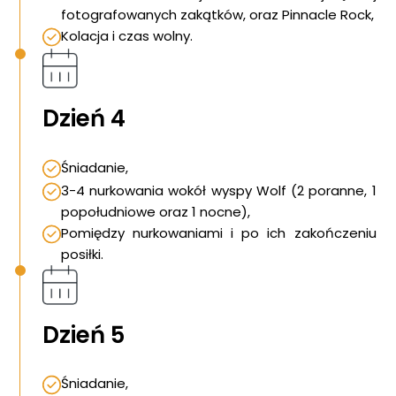
fotografowanych zakątków, oraz Pinnacle Rock,
Kolacja i czas wolny.
Dzień 4
Śniadanie,
3-4 nurkowania wokół wyspy Wolf (2 poranne, 1
popołudniowe oraz 1 nocne),
Pomiędzy nurkowaniami i po ich zakończeniu
posiłki.
Dzień 5
Śniadanie,