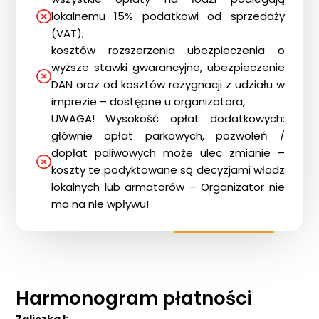
lokalnemu 15% podatkowi od sprzedaży
(VAT),
kosztów rozszerzenia ubezpieczenia o
wyższe stawki gwarancyjne, ubezpieczenie
DAN oraz od kosztów rezygnacji z udziału w
imprezie – dostępne u organizatora,
UWAGA! Wysokość opłat dodatkowych:
głównie opłat parkowych, pozwoleń /
dopłat paliwowych może ulec zmianie –
koszty te podyktowane są decyzjami władz
lokalnych lub armatorów – Organizator nie
ma na nie wpływu!
Harmonogram płatności