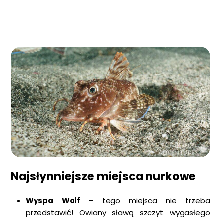
Najsłynniejsze miejsca nurkowe
Wyspa Wolf
– tego miejsca nie trzeba
przedstawić! Owiany sławą szczyt wygasłego