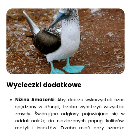
Wycieczki dodatkowe
Nizina Amazonki:
Aby dobrze wykorzystać czas
spędzony w dżungli, trzeba wyostrzyć wszystkie
zmysły. Świdrujące odgłosy pojawiające się w
oddali należą do niezliczonych papug, kolibrów,
motyli i insektów. Trzeba mieć oczy szeroko