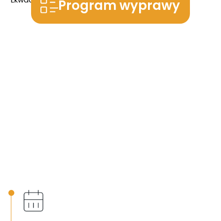
Program wyprawy