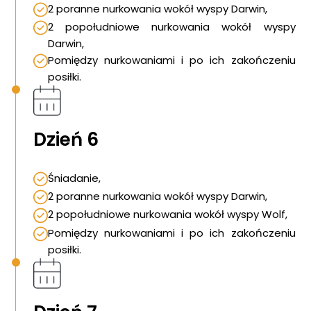
2 poranne nurkowania wokół wyspy Darwin,
2 popołudniowe nurkowania wokół wyspy
Darwin,
Pomiędzy nurkowaniami i po ich zakończeniu
posiłki.
Dzień 6
Śniadanie,
2 poranne nurkowania wokół wyspy Darwin,
2 popołudniowe nurkowania wokół wyspy Wolf,
Pomiędzy nurkowaniami i po ich zakończeniu
posiłki.