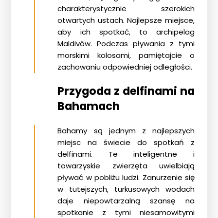
charakterystycznie szerokich
otwartych ustach. Najlepsze miejsce,
aby ich spotkać, to
archipelag
Maldivów
. Podczas pływania z tymi
morskimi kolosami, pamiętajcie o
zachowaniu odpowiedniej odległości.
Przygoda z delfinami na
Bahamach
Bahamy są jednym z najlepszych
miejsc na świecie do spotkań z
delfinami. Te inteligentne i
towarzyskie zwierzęta uwielbiają
pływać w pobliżu ludzi. Zanurzenie się
w tutejszych, turkusowych wodach
daje niepowtarzalną szansę na
spotkanie z tymi niesamowitymi