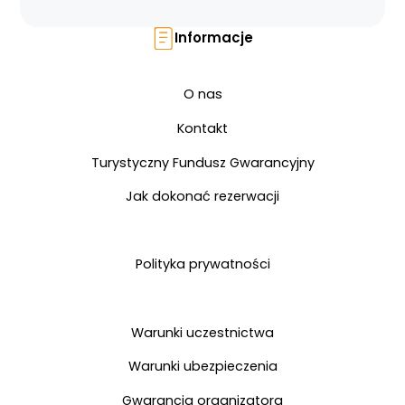
Informacje
O nas
Kontakt
Turystyczny Fundusz Gwarancyjny
Jak dokonać rezerwacji
Polityka prywatności
Warunki uczestnictwa
Warunki ubezpieczenia
Gwarancja organizatora