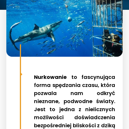
Nurkowanie
to fascynująca
forma spędzania czasu, która
pozwala nam odkryć
nieznane, podwodne światy.
Jest to jedna z nielicznych
możliwości doświadczenia
bezpośredniej bliskości z dziką