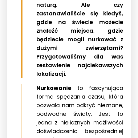
naturą. Ale czy
zastanawialiście się kiedyś,
gdzie na świecie możecie
znaleźć miejsca, gdzie
będziecie mogli nurkować z
dużymi zwierzętami?
Przygotowaliśmy dla was
zestawienie najciekawszych
lokalizacji.
Nurkowanie
to fascynująca
forma spędzania czasu, która
pozwala nam odkryć nieznane,
podwodne światy. Jest to
jedna z nielicznych możliwości
doświadczenia bezpośredniej