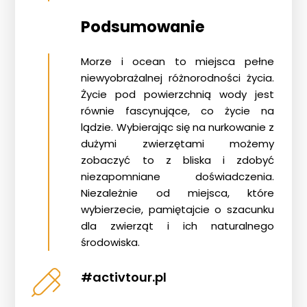
Podsumowanie
Morze i ocean to miejsca pełne
niewyobrażalnej różnorodności życia.
Życie pod powierzchnią wody jest
równie fascynujące, co życie na
lądzie. Wybierając się na
nurkowanie z
dużymi zwierzętami
możemy
zobaczyć to z bliska i zdobyć
niezapomniane doświadczenia.
Niezależnie od miejsca, które
wybierzecie, pamiętajcie o szacunku
dla zwierząt i ich naturalnego
środowiska.
#activtour.pl