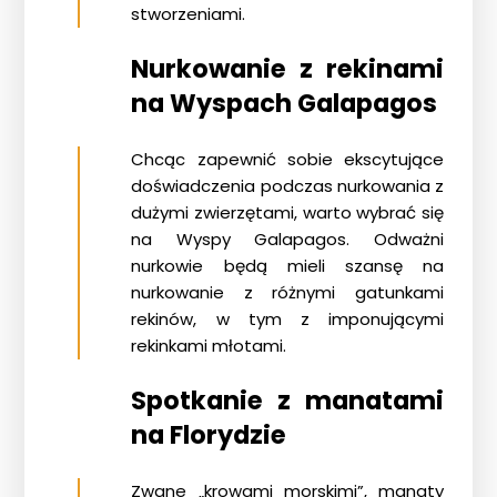
stworzeniami.
Nurkowanie z rekinami
na Wyspach Galapagos
Chcąc zapewnić sobie ekscytujące
doświadczenia podczas
nurkowania z
dużymi zwierzętami
, warto wybrać się
na Wyspy Galapagos. Odważni
nurkowie będą mieli szansę na
nurkowanie z różnymi gatunkami
rekinów, w tym z imponującymi
rekinkami młotami.
Spotkanie z manatami
na Florydzie
Zwane „krowami morskimi”, manaty