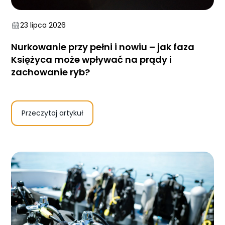
23 lipca 2026
Nurkowanie przy pełni i nowiu – jak faza
Księżyca może wpływać na prądy i
zachowanie ryb?
Przeczytaj artykuł