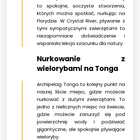
to spokojne, soczyste stworzenia,
których można spotkać, nurkując na
Florydzie. W Crystal River, pływanie z
tymi sympatycznymi zwierzętami to
niezapomniane doświadczenie i
wspaniała lekcja szacunku dla natury.
Nurkowanie z
wielorybami na Tonga
Archipelag Tonga to kolejny punkt na
naszej liście miejsc, gdzie możecie
nurkować z dużymi zwierzętami
. To
jedno z nielicznych miejsc na świecie,
gdzie możecie zanurzyć się pod
powierzchnię wody i podziwiać
gigantyczne, ale spokojnie pływające
wieloryby.