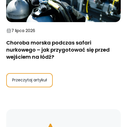
7 lipca 2026
Choroba morska podczas safari
nurkowego – jak przygotować się przed
wejściem na łódź?
Przeczytaj artykuł