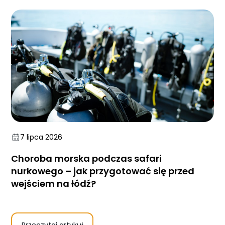
7 lipca 2026
Choroba morska podczas safari
nurkowego – jak przygotować się przed
wejściem na łódź?
Przeczytaj artykuł