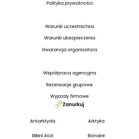
Polityka prywatności
Warunki uczestnictwa
Warunki ubezpieczenia
Gwarancja organizatora
Współpraca agencyjna
Rezerwacje grupowe
Wyjazdy firmowe
Zanurkuj
Antarktyda
Arktyka
Bikini Atol
Bonaire