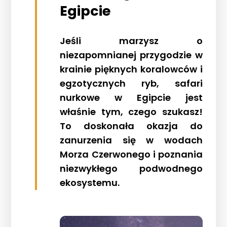
Egipcie
Jeśli marzysz o
niezapomnianej przygodzie w
krainie pięknych koralowców i
egzotycznych ryb, safari
nurkowe w Egipcie jest
właśnie tym, czego szukasz!
To doskonała okazja do
zanurzenia się w wodach
Morza Czerwonego i poznania
niezwykłego podwodnego
ekosystemu.