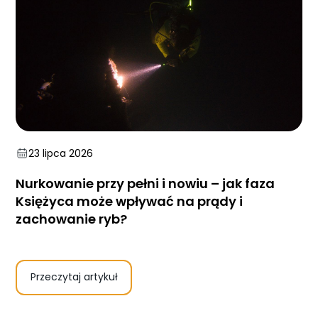
23 lipca 2026
Nurkowanie przy pełni i nowiu – jak faza
Księżyca może wpływać na prądy i
zachowanie ryb?
Przeczytaj artykuł