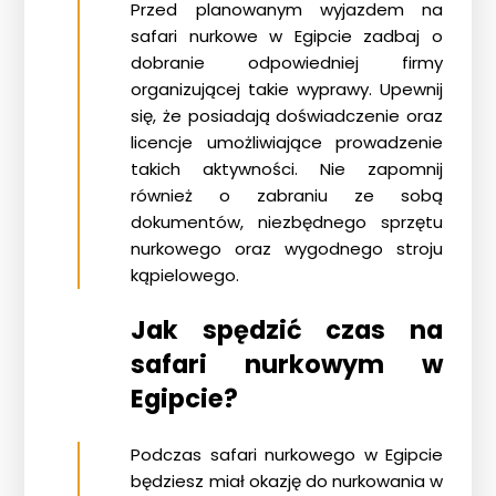
Przed planowanym wyjazdem na
safari nurkowe w Egipcie zadbaj o
dobranie odpowiedniej firmy
organizującej takie wyprawy. Upewnij
się, że posiadają doświadczenie oraz
licencje umożliwiające prowadzenie
takich aktywności. Nie zapomnij
również o zabraniu ze sobą
dokumentów, niezbędnego sprzętu
nurkowego oraz wygodnego stroju
kąpielowego.
Jak spędzić czas na
safari nurkowym w
Egipcie?
Podczas safari nurkowego w Egipcie
będziesz miał okazję do nurkowania w