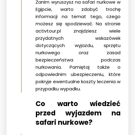
Zanim wyruszysz na safari nurkowe w
Egipcie, warto zdobyć trochę
informacji na temat tego, czego
możesz się spodziewać. Na stronie
activtour.pl
znajdziesz wiele
przydatnych wskazówek
dotyczących wyjazdu, sprzętu
nurkowego oraz zasad
bezpieczeństwa podczas
nurkowania. Pamiętaj także o
odpowiednim ubezpieczeniu, które
pokryje ewentualne koszty leczenia w
przypadku wypadku.
Co warto wiedzieć
przed wyjazdem na
safari nurkowe?