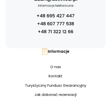
Informacje telefoniczne
+48 695 427 447
+48 607 777 538
+48 71 322 12 66
Informacje
O nas
Kontakt
Turystyczny Fundusz Gwarancyjny
Jak dokonać rezerwacji