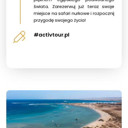
świata. Zarezerwuj już teraz swoje
miejsce na safari nurkowe i rozpocznij
przygodę swojego życia!
#activtour.pl