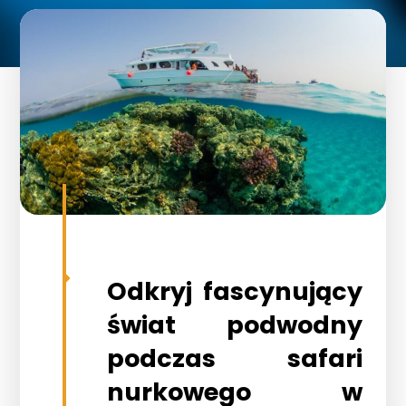
Odkryj fascynujący
świat podwodny
podczas safari
nurkowego w