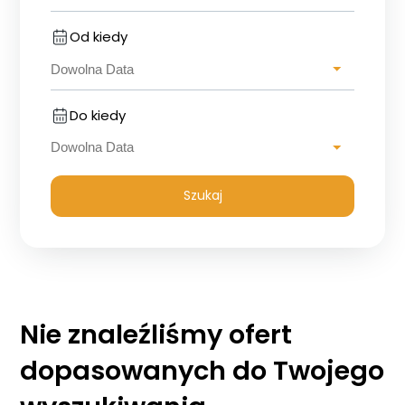
Od kiedy
Do kiedy
Szukaj
Nie znaleźliśmy ofert
dopasowanych do Twojego