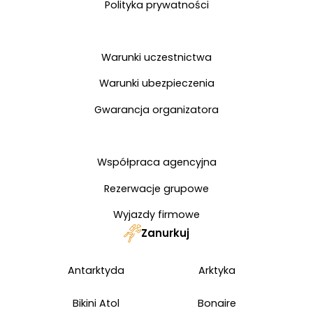
Polityka prywatności
Warunki uczestnictwa
Warunki ubezpieczenia
Gwarancja organizatora
Współpraca agencyjna
Rezerwacje grupowe
Wyjazdy firmowe
Zanurkuj
Antarktyda
Arktyka
Bikini Atol
Bonaire