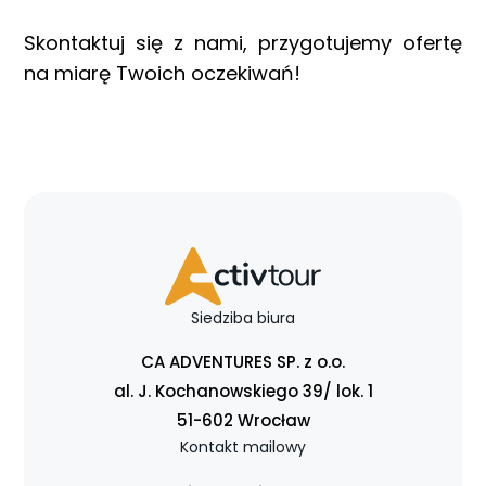
Skontaktuj się z nami, przygotujemy ofertę
na miarę Twoich oczekiwań!
Siedziba biura
CA ADVENTURES SP. z o.o.
al. J. Kochanowskiego 39/ lok. 1
51-602 Wrocław
Kontakt mailowy