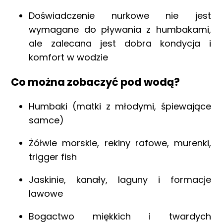
Doświadczenie nurkowe nie jest
wymagane do pływania z humbakami,
ale zalecana jest dobra kondycja i
komfort w wodzie
Co można zobaczyć pod wodą?
Humbaki (matki z młodymi, śpiewające
samce)
Żółwie morskie, rekiny rafowe, murenki,
trigger fish
Jaskinie, kanały, laguny i formacje
lawowe
Bogactwo miękkich i twardych