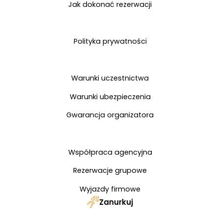
Jak dokonać rezerwacji
Polityka prywatności
Warunki uczestnictwa
Warunki ubezpieczenia
Gwarancja organizatora
Współpraca agencyjna
Rezerwacje grupowe
Wyjazdy firmowe
Zanurkuj