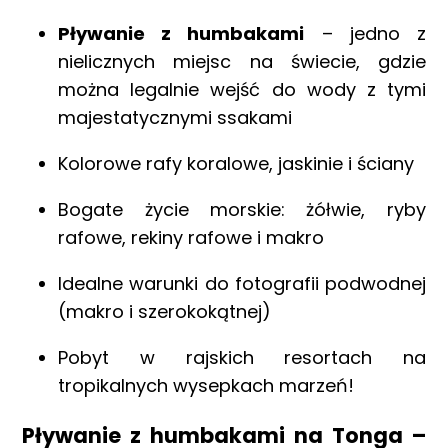
Pływanie z humbakami
– jedno z
nielicznych miejsc na świecie, gdzie
można legalnie wejść do wody z tymi
majestatycznymi ssakami
Kolorowe rafy koralowe, jaskinie i ściany
Bogate życie morskie: żółwie, ryby
rafowe, rekiny rafowe i makro
Idealne warunki do fotografii podwodnej
(makro i szerokokątnej)
Pobyt w rajskich resortach na
tropikalnych wysepkach marzeń!
Pływanie z humbakami na Tonga –