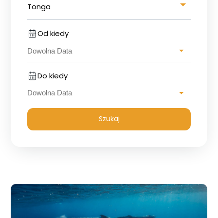
Tonga
Od kiedy
Do kiedy
Szukaj