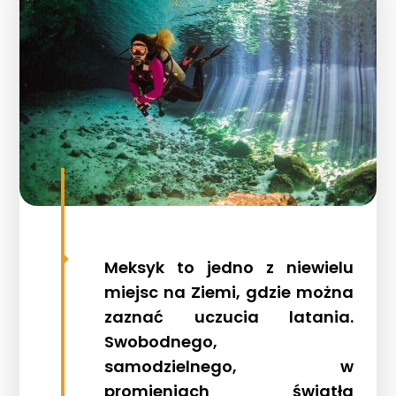
Meksyk to jedno z niewielu
miejsc na Ziemi, gdzie można
zaznać uczucia latania.
Swobodnego,
samodzielnego, w
promieniach światła