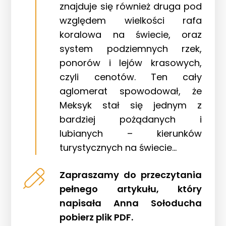
znajduje się również druga pod
względem wielkości rafa
koralowa na świecie, oraz
system podziemnych rzek,
ponorów i lejów krasowych,
czyli cenotów. Ten cały
aglomerat spowodował, że
Meksyk stał się jednym z
bardziej pożądanych i
lubianych – kierunków
turystycznych na świecie…
Zapraszamy do przeczytania
pełnego artykułu, który
napisała Anna Sołoducha
pobierz plik PDF.