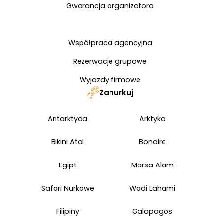
Gwarancja organizatora
Współpraca agencyjna
Rezerwacje grupowe
Wyjazdy firmowe
Zanurkuj
Antarktyda
Arktyka
Bikini Atol
Bonaire
Egipt
Marsa Alam
Safari Nurkowe
Wadi Lahami
Filipiny
Galapagos