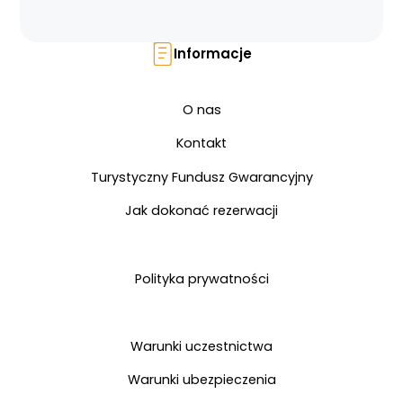
Informacje
O nas
Kontakt
Turystyczny Fundusz Gwarancyjny
Jak dokonać rezerwacji
Polityka prywatności
Warunki uczestnictwa
Warunki ubezpieczenia