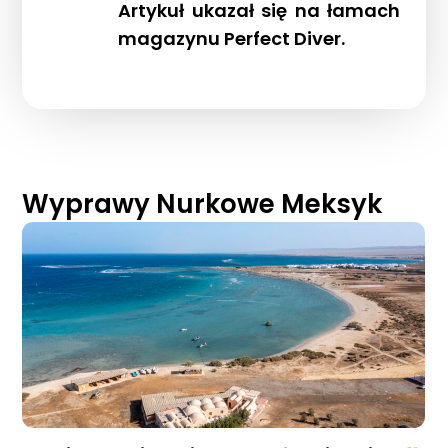
Artykuł ukazał się na łamach
magazynu
Perfect Diver.
Wyprawy Nurkowe Meksyk