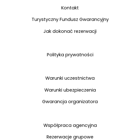
Kontakt
Turystyczny Fundusz Gwarancyjny
Jak dokonać rezerwacji
Polityka prywatności
Warunki uczestnictwa
Warunki ubezpieczenia
Gwarancja organizatora
Współpraca agencyjna
Rezerwacje grupowe