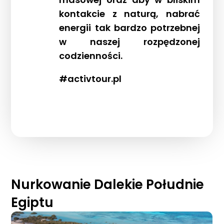
kontakcie z naturą, nabrać
energii tak bardzo potrzebnej
w naszej rozpędzonej
codzienności.
#activtour.pl
Nurkowanie Dalekie Południe
Egiptu