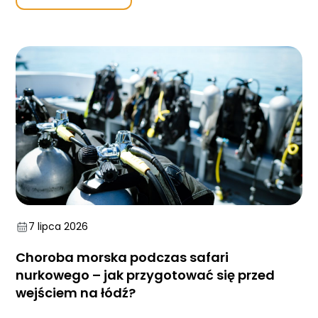
7 lipca 2026
Choroba morska podczas safari
nurkowego – jak przygotować się przed
wejściem na łódź?