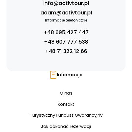
info@activtour.pl
adam@activtour.pl
Informacje telefoniczne
+48 695 427 447
+48 607 777 538
+48 71 322 12 66
Informacje
O nas
Kontakt
Turystyczny Fundusz Gwarancyjny
Jak dokonać rezerwacji