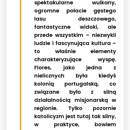
spektakularne wulkany,
ogromne połacie gęstego
lasu deszczowego,
fantastyczne widoki, ale
przede wszystkim – niezwykli
ludzie i fascynująca kultura –
to właśnie elementy
charakteryzujące wyspę.
Flores, jako jedna z
nielicznych była kiedyś
kolonią portugalską, co
związane było z silną
działalnością misjonarską w
regionie. Tylko pozornie
katolicyzm jest tutaj tak silny,
w praktyce, bowiem