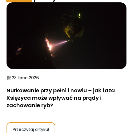
23 lipca 2026
Nurkowanie przy pełni i nowiu – jak faza
Księżyca może wpływać na prądy i
zachowanie ryb?
Przeczytaj artykuł