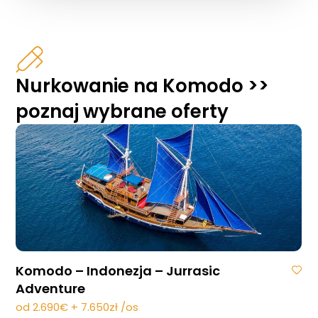
Nurkowanie na Komodo >>
poznaj wybrane oferty
Komodo – Indonezja – Jurrasic
Adventure
od 2.690€ + 7.650zł /os