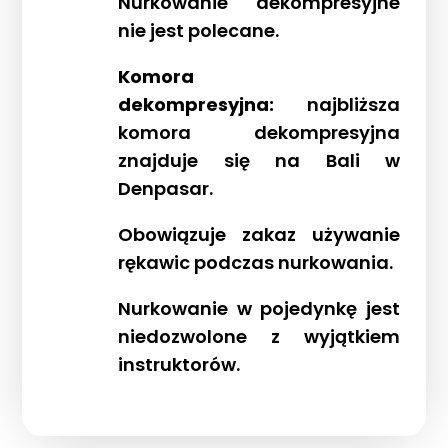
Nurkowanie dekompresyjne
nie jest polecane.
Komora
dekompresyjna:
najbliższa
komora dekompresyjna
znajduje się na Bali w
Denpasar.
Obowiązuje zakaz używanie
rękawic podczas nurkowania.
Nurkowanie w pojedynkę jest
niedozwolone z wyjątkiem
instruktorów.