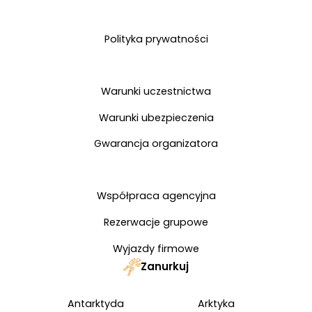
Polityka prywatności
Warunki uczestnictwa
Warunki ubezpieczenia
Gwarancja organizatora
Współpraca agencyjna
Rezerwacje grupowe
Wyjazdy firmowe
Zanurkuj
Antarktyda
Arktyka