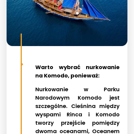
Warto wybrać nurkowanie
na Komodo, ponieważ:
Nurkowanie w Parku
Narodowym Komodo jest
szczególne. Cieśnina między
wyspami Rinca i Komodo
tworzy przejście pomiędzy
dwoma oceanami, Oceanem