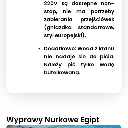
220V są dostępne non-
stop, nie ma potrzeby
zabierania przejściówek
(gniazdka standartowe,
styl europejski).
Dodatkowo: Woda z kranu
nie nadaje się do picia.
Należy pić tylko wodę
butelkowaną.
Wyprawy Nurkowe Egipt