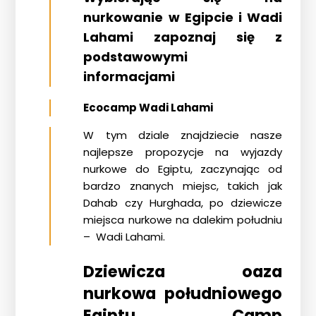
nurkowanie w Egipcie i Wadi
Lahami zapoznaj się z
podstawowymi
informacjami
Ecocamp Wadi Lahami
W tym dziale znajdziecie nasze
najlepsze propozycje na wyjazdy
nurkowe do Egiptu, zaczynając od
bardzo znanych miejsc, takich jak
Dahab czy Hurghada, po dziewicze
miejsca nurkowe na dalekim południu
– Wadi Lahami.
Dziewicza oaza
nurkowa południowego
Egiptu. Camp