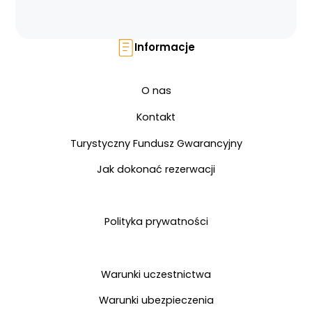
Informacje
O nas
Kontakt
Turystyczny Fundusz Gwarancyjny
Jak dokonać rezerwacji
Polityka prywatności
Warunki uczestnictwa
Warunki ubezpieczenia