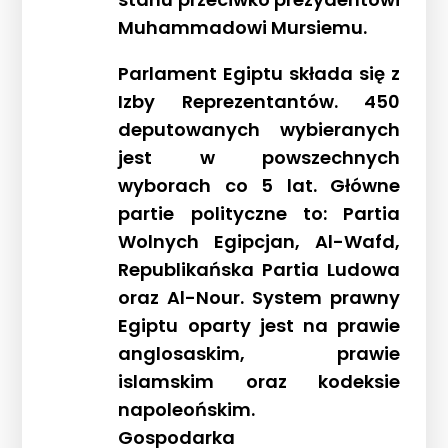
Muhammadowi Mursiemu.
Parlament Egiptu składa się z
Izby Reprezentantów. 450
deputowanych wybieranych
jest w powszechnych
wyborach co 5 lat. Główne
partie polityczne to: Partia
Wolnych Egipcjan, Al-Wafd,
Republikańska Partia Ludowa
oraz Al-Nour. System prawny
Egiptu oparty jest na prawie
anglosaskim, prawie
islamskim oraz kodeksie
napoleońskim.
Gospodarka