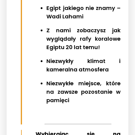
Egipt jakiego nie znamy –
Wadi Lahami
Z nami zobaczysz jak
wyglądały rafy koralowe
Egiptu 20 lat temu!
Niezwykły klimat i
kameralna atmosfera
Niezwykłe miejsce, które
na zawsze pozostanie w
pamięci
Wybierając się na