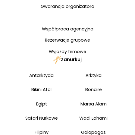
Gwarancja organizatora
Współpraca agencyjna
Rezerwacje grupowe
Wyjazdy firmowe
Zanurkuj
Antarktyda
Arktyka
Bikini Atol
Bonaire
Egipt
Marsa Alam
Safari Nurkowe
Wadi Lahami
Filipiny
Galapagos