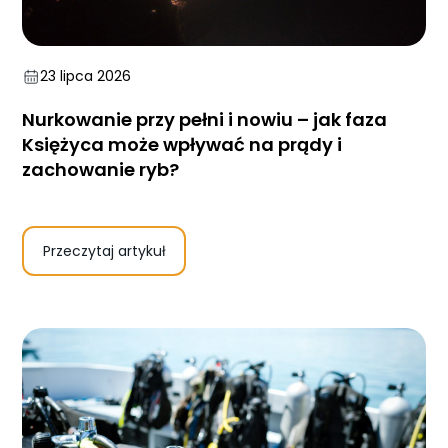
23 lipca 2026
Nurkowanie przy pełni i nowiu – jak faza
Księżyca może wpływać na prądy i
zachowanie ryb?
Przeczytaj artykuł