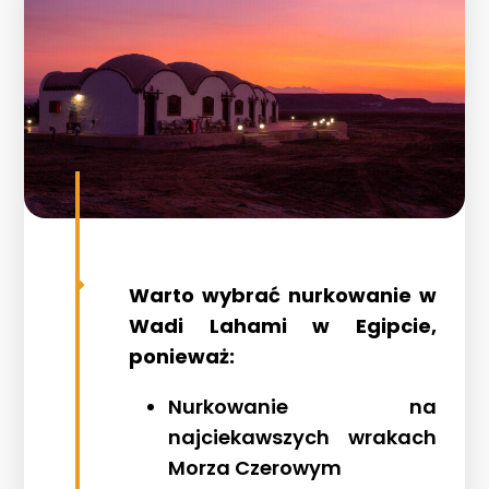
Warto wybrać nurkowanie w
Wadi Lahami w Egipcie,
ponieważ:
Nurkowanie na
najciekawszych wrakach
Morza Czerowym