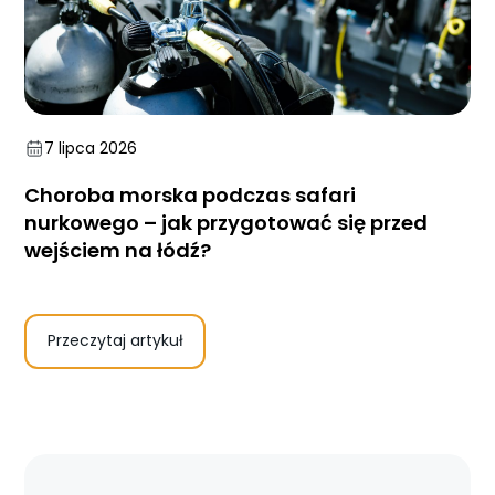
7 lipca 2026
Choroba morska podczas safari
nurkowego – jak przygotować się przed
wejściem na łódź?
Przeczytaj artykuł