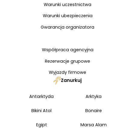
Warunki uczestnictwa
Warunki ubezpieczenia
Gwarancja organizatora
Współpraca agencyjna
Rezerwacje grupowe
Wyjazdy firmowe
Zanurkuj
Antarktyda
Arktyka
Bikini Atol
Bonaire
Egipt
Marsa Alam