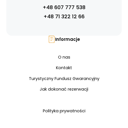
+48 607 777 538
+48 71 322 12 66
Informacje
O nas
Kontakt
Turystyczny Fundusz Gwarancyjny
Jak dokonać rezerwacji
Polityka prywatności