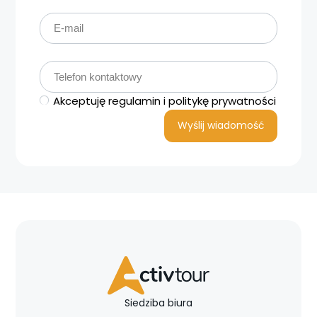
Akceptuję regulamin i politykę prywatności
Siedziba biura