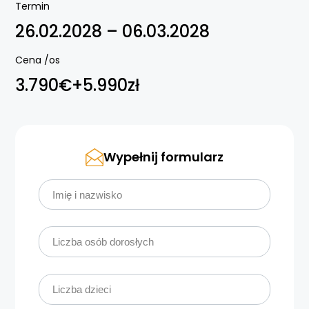
Termin
26.02.2028 – 06.03.2028
Cena /os
3.790€+5.990zł
Wypełnij formularz