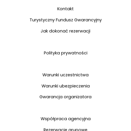
Kontakt
Kontakt
Turystyczny Fundusz Gwarancyjny
Jak dokonać rezerwacji
Polityka prywatności
Warunki uczestnictwa
Warunki ubezpieczenia
Gwarancja organizatora
Współpraca agencyjna
Rezerwacje grupowe