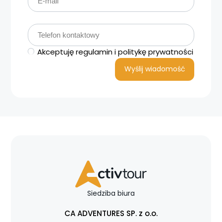
Akceptuję regulamin i politykę prywatności
Siedziba biura
CA ADVENTURES SP. z o.o.