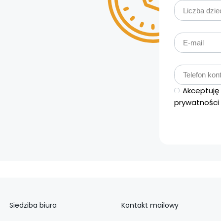
Akceptuję 
prywatności
Siedziba biura
Kontakt mailowy