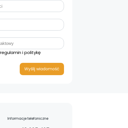
regulamin i politykę
Informacje telefoniczne